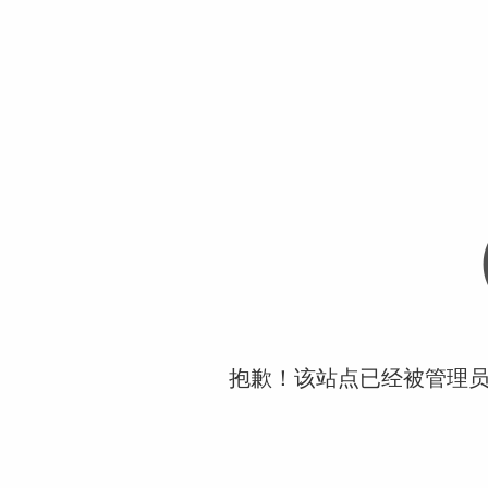
抱歉！该站点已经被管理