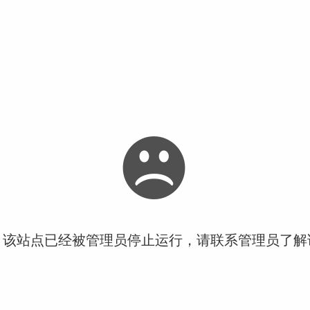
！该站点已经被管理员停止运行，请联系管理员了解