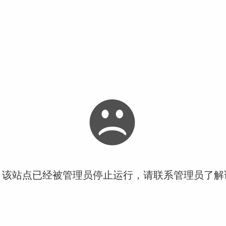
！该站点已经被管理员停止运行，请联系管理员了解