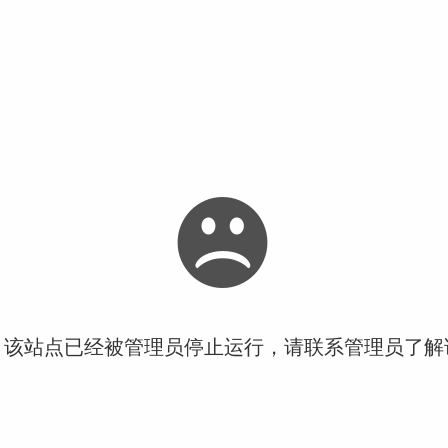
！该站点已经被管理员停止运行，请联系管理员了解