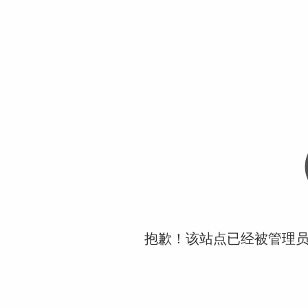
抱歉！该站点已经被管理