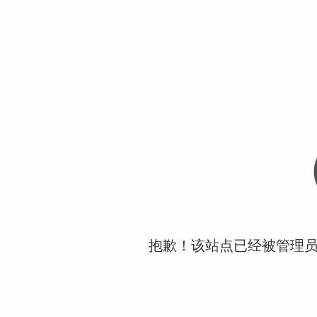
抱歉！该站点已经被管理