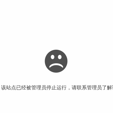
！该站点已经被管理员停止运行，请联系管理员了解